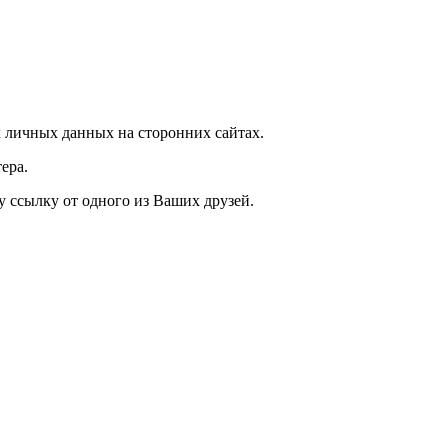
 личных данных на сторонних сайтах.
ера.
у ссылку от одного из Ваших друзей.