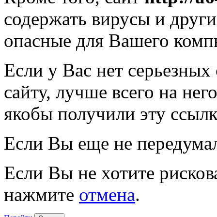
содержать вирусы и друг
опасные для Вашего комп
Если у Вас нет серьезных
сайту, лучше всего на нег
якобы получили эту ссылк
Если Вы еще не передума
Если Вы не хотите рисков
нажмите
отмена
.