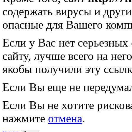
содержать вирусы и друг
опасные для Вашего комп
Если у Вас нет серьезных
сайту, лучше всего на нег
якобы получили эту ссылк
Если Вы еще не передума
Если Вы не хотите рисков
нажмите
отмена
.