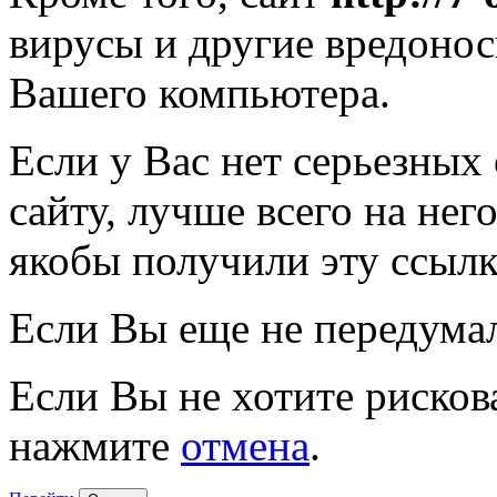
вирусы и другие вредоно
Вашего компьютера.
Если у Вас нет серьезных
сайту, лучше всего на нег
якобы получили эту ссылк
Если Вы еще не передума
Если Вы не хотите рисков
нажмите
отмена
.