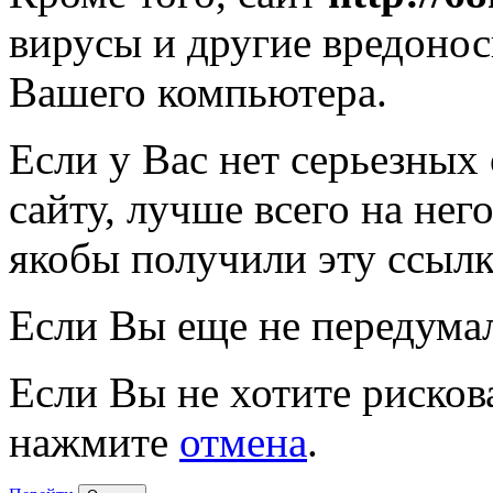
вирусы и другие вредоно
Вашего компьютера.
Если у Вас нет серьезных
сайту, лучше всего на нег
якобы получили эту ссылк
Если Вы еще не передума
Если Вы не хотите рисков
нажмите
отмена
.