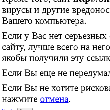
вирусы и другие вредоно
Вашего компьютера.
Если у Вас нет серьезных
сайту, лучше всего на нег
якобы получили эту ссылк
Если Вы еще не передума
Если Вы не хотите рисков
нажмите
отмена
.