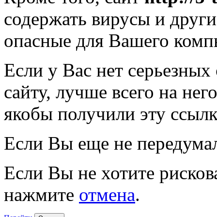
содержать вирусы и друг
опасные для Вашего комп
Если у Вас нет серьезных
сайту, лучше всего на нег
якобы получили эту ссылк
Если Вы еще не передума
Если Вы не хотите рисков
нажмите
отмена
.