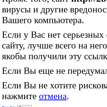
вирусы и другие вредоно
Вашего компьютера.
Если у Вас нет серьезных
сайту, лучше всего на нег
якобы получили эту ссылк
Если Вы еще не передума
Если Вы не хотите рисков
нажмите
отмена
.