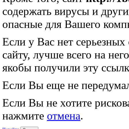
содержать вирусы и друг
опасные для Вашего комп
Если у Вас нет серьезных
сайту, лучше всего на нег
якобы получили эту ссылк
Если Вы еще не передума
Если Вы не хотите рисков
нажмите
отмена
.