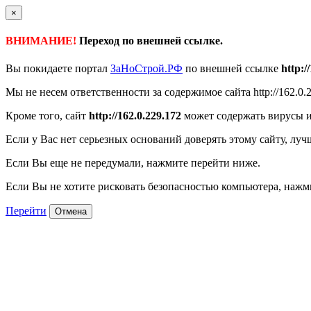
×
ВНИМАНИЕ!
Переход по внешней ссылке.
Вы покидаете портал
ЗаНоСтрой.РФ
по внешней ссылке
http:/
Мы не несем ответственности за содержимое сайта http://162.0.
Кроме того, сайт
http://162.0.229.172
может содержать вирусы и
Если у Вас нет серьезных оснований доверять этому сайту, луч
Если Вы еще не передумали, нажмите перейти ниже.
Если Вы не хотите рисковать безопасностью компьютера, наж
Перейти
Отмена