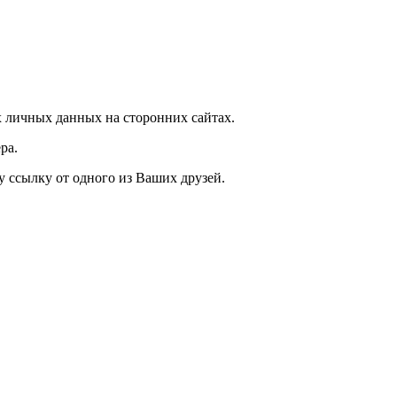
 личных данных на сторонних сайтах.
ра.
у ссылку от одного из Ваших друзей.