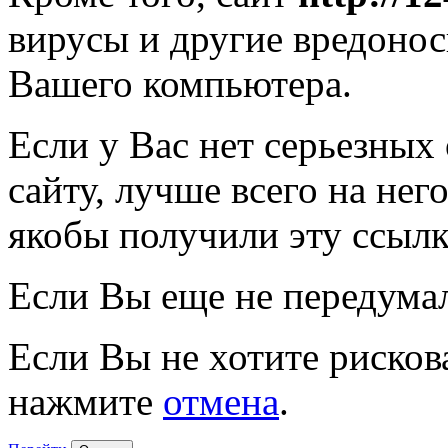
вирусы и другие вредоно
Вашего компьютера.
Если у Вас нет серьезных
сайту, лучше всего на нег
якобы получили эту ссылк
Если Вы еще не передума
Если Вы не хотите рисков
нажмите
отмена
.