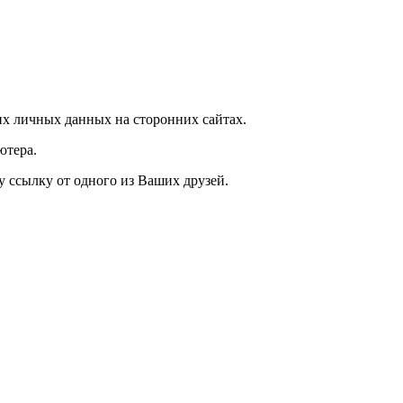
х личных данных на сторонних сайтах.
ютера.
у ссылку от одного из Ваших друзей.