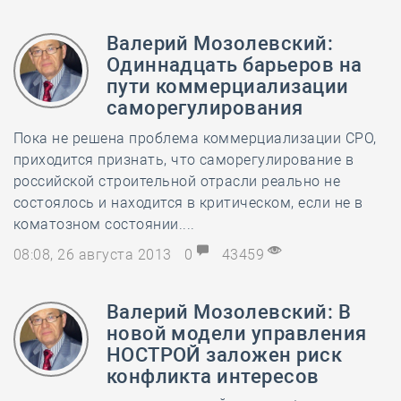
Валерий Мозолевский:
Одиннадцать барьеров на
пути коммерциализации
саморегулирования
Пока не решена проблема коммерциализации СРО,
приходится признать, что саморегулирование в
российской строительной отрасли реально не
состоялось и находится в критическом, если не в
коматозном состоянии....
08:08, 26 августа 2013
0
43459
Валерий Мозолевский: В
новой модели управления
НОСТРОЙ заложен риск
конфликта интересов