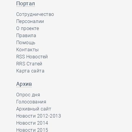
Портал
Сотрудничество
Персоналии
О проекте
Правила
Помощь
Контакты
RSS Новостей
RRS Статей
Карта сайта
Архив
Опрос дня
Голосования
Архивный сайт
Новости 2012-2013
Новости 2014
Новости 2015