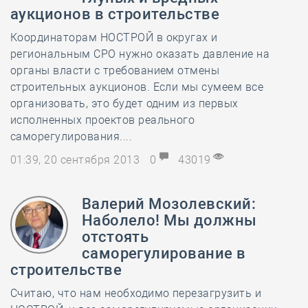
аукционов в строительстве
Координаторам НОСТРОЙ в округах и
региональным СРО нужно оказать давление на
органы власти с требованием отмены
строительных аукционов. Если мы сумеем все
организовать, это будет одним из первых
исполненных проектов реального
саморегулирования....
01:39, 20 сентября 2013
0
43019
Валерий Мозолевский:
Наболело! Мы должны
отстоять
саморегулирование в
строительстве
Считаю, что нам необходимо перезагрузить и