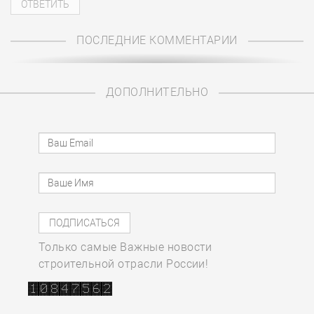
ПОСЛЕДНИЕ КОММЕНТАРИИ
ДОПОЛНИТЕЛЬНО
Только самые Важные новости
строительной отрасли России!