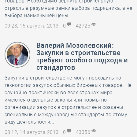
товаров. Необходимо вернуть строительную
отрасль в разумные рамки выбора подрядчика, а не
выбора наименьшей цены....
09:23, 16 августа 2013
0
42725
Валерий Мозолевский:
Закупки в строительстве
требуют особого подхода и
стандартов
Закупки в строительстве не могут проходить по
технологии закупок обычных биржевых товаров. Не
случайно практически во всех странах мира
имеются отдельные законы или нормы по
организации закупок в строительстве и созданы
специальные международные стандарты по этому
виду деятельности....
08:12, 14 августа 2013
0
43356