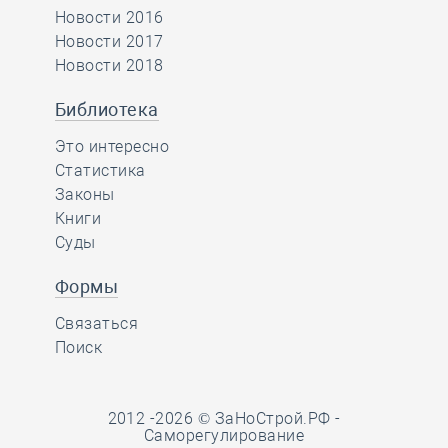
Новости 2016
Новости 2017
Новости 2018
Библиотека
Это интересно
Статистика
Законы
Книги
Суды
Формы
Связаться
Поиск
2012 -2026 © ЗаНоСтрой.РФ -
Саморегулирование