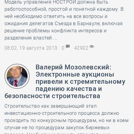
Модель управления НОСТРОЙ должна быть
работоспособной, простой и понятной каждому. В
ней необходимо ответить на все вопросы и
ожидания делегатов Съезда в Барнауле, включая
решение проблемы конфликта интересов и
разделения властей....
08:02, 19 августа 2013
0
42902
Валерий Мозолевский:
Электронные аукционы
привели к стремительному
падению качества и
безопасности строительства
Строительство как завершающий этап
инвестиционно-строительного процесса должно
проходить по конкурсным процедурам, но ни в коем
случае не по процедурам закупок биржевых