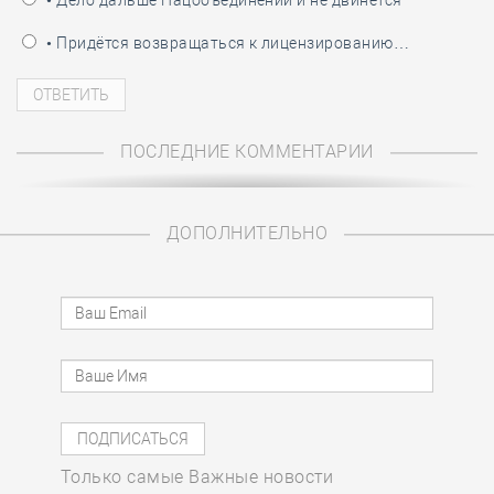
• Дело дальше Нацобъединений и не двинется
• Придётся возвращаться к лицензированию…
ПОСЛЕДНИЕ КОММЕНТАРИИ
ДОПОЛНИТЕЛЬНО
Только самые Важные новости