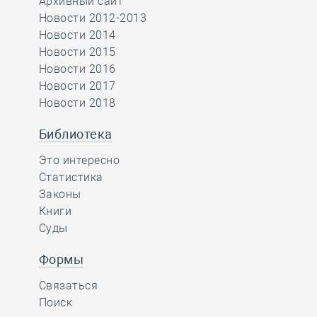
Архивный сайт
Новости 2012-2013
Новости 2014
Новости 2015
Новости 2016
Новости 2017
Новости 2018
Библиотека
Это интересно
Статистика
Законы
Книги
Суды
Формы
Связаться
Поиск