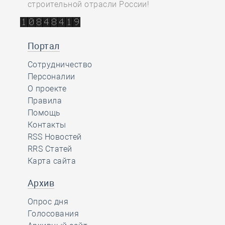
строительной отрасли России!
Портал
Сотрудничество
Персоналии
О проекте
Правила
Помощь
Контакты
RSS Новостей
RRS Статей
Карта сайта
Архив
Опрос дня
Голосования